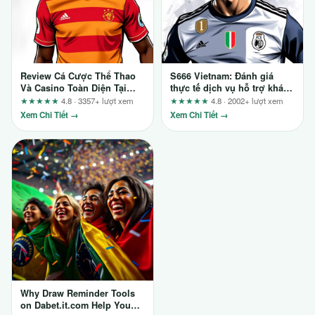
Review Cá Cược Thể Thao
S666 Vietnam: Đánh giá
Và Casino Toàn Diện Tại
thực tế dịch vụ hỗ trợ khách
sunwin99.vip – Đâu Là Điểm
hàng 24/7 có đáng tin?
★★★★★
4.8 · 3357+ lượt xem
★★★★★
4.8 · 2002+ lượt xem
Cần Xác Minh?
Xem Chi Tiết →
Xem Chi Tiết →
Why Draw Reminder Tools
on Dabet.it.com Help You