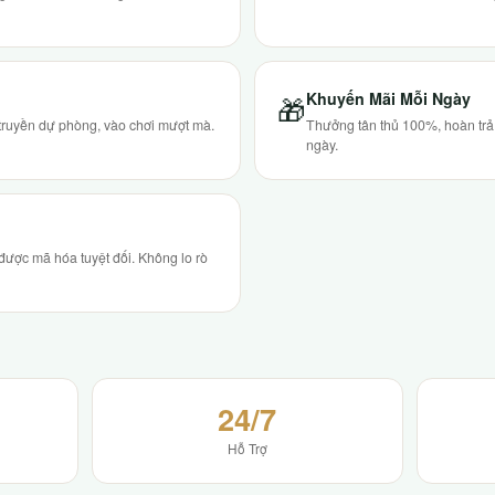
Khuyến Mãi Mỗi Ngày
🎁
truyền dự phòng, vào chơi mượt mà.
Thưởng tân thủ 100%, hoàn trả 
ngày.
được mã hóa tuyệt đối. Không lo rò
24/7
Hỗ Trợ