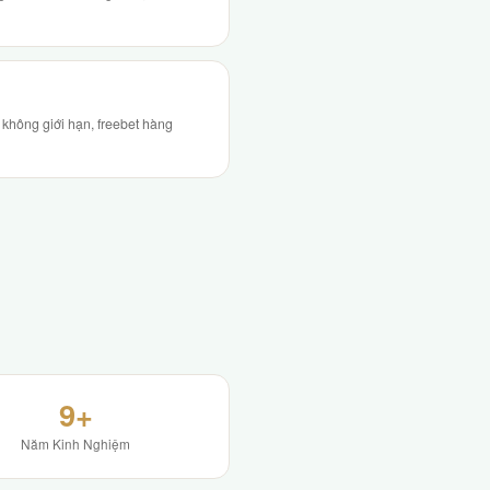
không giới hạn, freebet hàng
9+
Năm Kinh Nghiệm