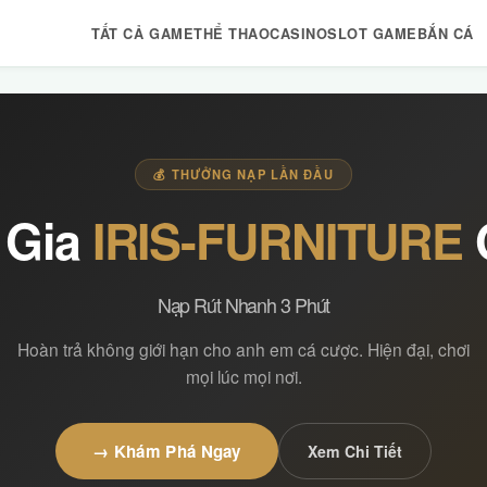
TẤT CẢ GAME
THỂ THAO
CASINO
SLOT GAME
BẮN CÁ
💰 THƯỞNG NẠP LẦN ĐẦU
 Gia
IRIS-FURNITURE
Nạp Rút Nhanh 3 Phút
Hoàn trả không giới hạn cho anh em cá cược. Hiện đại, chơi
mọi lúc mọi nơi.
→ Khám Phá Ngay
Xem Chi Tiết