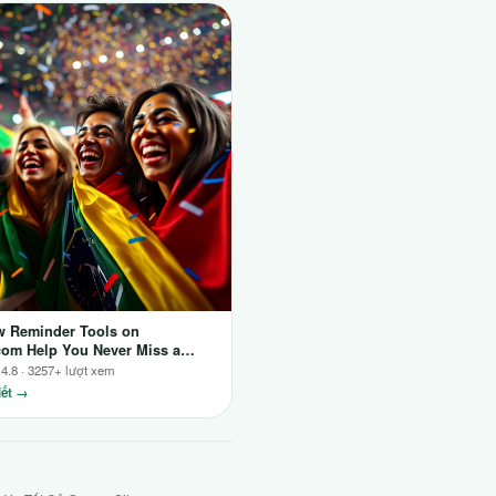
 Reminder Tools on
.com Help You Never Miss a
Schedule Again
★
4.8 · 3257+ lượt xem
iết →