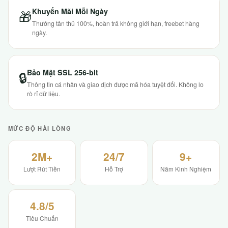
Khuyến Mãi Mỗi Ngày
🎁
Thưởng tân thủ 100%, hoàn trả không giới hạn, freebet hàng
ngày.
Bảo Mật SSL 256-bit
🔒
Thông tin cá nhân và giao dịch được mã hóa tuyệt đối. Không lo
rò rỉ dữ liệu.
MỨC ĐỘ HÀI LÒNG
2M+
24/7
9+
Lượt Rút Tiền
Hỗ Trợ
Năm Kinh Nghiệm
4.8/5
Tiêu Chuẩn