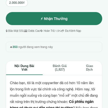
2.000.000₫
⚡ Nhận Thưởng
🔒 Bảo Mật SSL
🎰 Odds Cao
🔄 Hoàn Trả 1.5%
💳 Đa Kênh Nạp
🔥
353
người đang xem trang này
Nội Dung Bài
Đánh Giá
Giao
Viết
(1,827)
Dịch
Chào bạn, tôi là một copywriter đã có hơn 10 năm lăn
lộn trong lĩnh vực tài chính và công nghệ. Hôm nay, tôi
muốn ngồi xuống và cùng bạn “mổ xẻ” một chủ đề đang
rất nóng trên thị trường chứng khoán:
Cổ phiếu ngân
hàng có thực sự dẫn sóng thị trường
? Nếu bạn đang