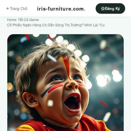
iris-furniture.com
.
Trang Chủ
Đăng Ký
Home
›
Tất Cả Game
›
Cổ Phiếu Ngân Hàng Có Dẫn Sóng Thị Trường? Nhìn Lại “Cu