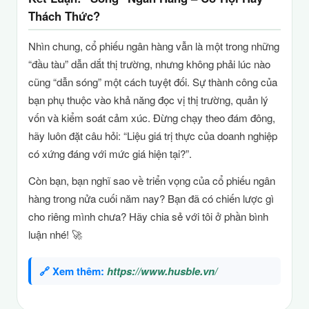
Thách Thức?
Nhìn chung, cổ phiếu ngân hàng vẫn là một trong những
“đầu tàu” dẫn dắt thị trường, nhưng không phải lúc nào
cũng “dẫn sóng” một cách tuyệt đối. Sự thành công của
bạn phụ thuộc vào khả năng đọc vị thị trường, quản lý
vốn và kiểm soát cảm xúc. Đừng chạy theo đám đông,
hãy luôn đặt câu hỏi: “Liệu giá trị thực của doanh nghiệp
có xứng đáng với mức giá hiện tại?”.
Còn bạn, bạn nghĩ sao về triển vọng của cổ phiếu ngân
hàng trong nửa cuối năm nay? Bạn đã có chiến lược gì
cho riêng mình chưa? Hãy chia sẻ với tôi ở phần bình
luận nhé! 🚀
🔗 Xem thêm:
https://www.husble.vn/