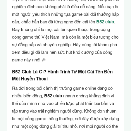
nghiệm đỉnh cao không phải là điều dễ dàng. Nếu bạn là
một người yêu thích những tựa game bài đổi thưởng hấp
dẫn, chắc hẳn bạn đã từng nghe đến cái tên
B52 club
.
Đây không chỉ là một cái tên quen thuộc trong cộng
đồng game thủ Việt Nam, mà còn là một biểu tượng cho
sự đẳng cấp và chuyên nghiệp. Hãy cùng tôi khám phá
xem điều gì đã làm nên sức hút khó cưỡng của cổng
game này nhé! 🎉
B52 Club Là Gì? Hành Trình Từ Một Cái Tên Đến
Một Huyền Thoại
Ra đời trong bối cảnh thị trường game online đang có
nhiều biến động,
B52 club
nhanh chóng khẳng định vị
thế của mình nhờ vào chiến lược phát triển bài bản và
tập trung vào trải nghiệm người dùng. Không đơn thuần
là một cổng game thông thường, nơi đây được xây dựng
như một cộng đồng giải trí thu nhỏ, nơi mọi người có thể