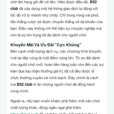
chờ đợi hàng giờ để rút tiền. Hiểu được điều đó,
B52
club
đã xây dựng một hệ thống giao dịch tự động với
tốc độ xử lý nhanh như chớp. Chỉ trong vòng vài phút,
tiền thắng cược sẽ được chuyển thẳng về tài khoản của
bạn. Điều này không chỉ thể hiện sự chuyên nghiệp mà
còn là sự tôn trọng tối đa dành cho người chơi.
Khuyến Mãi Và Ưu Đãi "Cực Khủng"
Bên cạnh chất lượng dịch vụ, các chương trình khuyến
mãi tại đây cũng là một điểm cộng lớn. Từ ưu đãi dành
cho người chơi mới, hoàn tiền hàng tuần cho đến các sự
kiện đua top nhận thưởng giá trị, tất cả đều được tổ
chức thường xuyên và minh bạch. Đây chính là cách
mà
B52 club
tri ân những người chơi đã đồng hành
cùng mình.
Ngoài ra, nếu bạn muốn khám phá thêm một sân chơi
chất lượng khác, đừng ngần ngại ghé thăm
https://fabet.surf/
để có thêm nhiều trải nghiệm thú vị