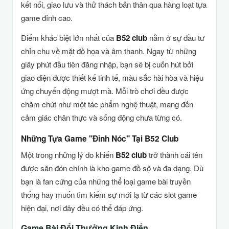
kết nối, giao lưu và thử thách bản thân qua hàng loạt tựa
game đỉnh cao.
Điểm khác biệt lớn nhất của
B52 club
nằm ở sự đầu tư
chỉn chu về mặt đồ họa và âm thanh. Ngay từ những
giây phút đầu tiên đăng nhập, bạn sẽ bị cuốn hút bởi
giao diện được thiết kế tinh tế, màu sắc hài hòa và hiệu
ứng chuyển động mượt mà. Mỗi trò chơi đều được
chăm chút như một tác phẩm nghệ thuật, mang đến
cảm giác chân thực và sống động chưa từng có.
Những Tựa Game "Đỉnh Nóc" Tại B52 Club
Một trong những lý do khiến
B52 club
trở thành cái tên
được săn đón chính là kho game đồ sộ và đa dạng. Dù
bạn là fan cứng của những thể loại game bài truyền
thống hay muốn tìm kiếm sự mới lạ từ các slot game
hiện đại, nơi đây đều có thể đáp ứng.
Game Bài Đổi Thưởng Kinh Điển