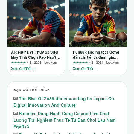
Argentina vs Thụy Sĩ: Siêu
Fun88 đăng nhập: Hướng
Máy Tính Chọn Kèo Nào?
dẫn chi tiết và đánh giá
Nhận Định Từ Dân Chơi Lâu
thực tế từ người chơi lâu
★★★★★
4.8 · 2275+ lượt xem
★★★★★
4.8 · 2954+ lượt xem
Năm
năm
Xem Chi Tiết →
Xem Chi Tiết →
BẠN CÓ THỂ THÍCH
🎰
The Rise Of Zo88 Understanding Its Impact On
Digital Innovation And Culture
🎰
Socolive Dong Hanh Cung Casino Live Chat
Luong Trai Nghiem Thuc Te Tu Dan Choi Lau Nam
FqvDx3