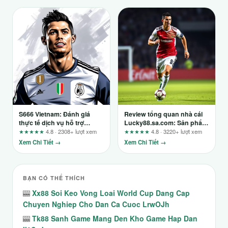
S666 Vietnam: Đánh giá
Review tổng quan nhà cái
thực tế dịch vụ hỗ trợ
Lucky88.sa.com: Sản phẩm
khách hàng 24/7 có đáng
và trải nghiệm thực tế
★★★★★
4.8 · 2308+ lượt xem
★★★★★
4.8 · 3220+ lượt xem
tin?
Xem Chi Tiết →
Xem Chi Tiết →
BẠN CÓ THỂ THÍCH
🎰
Xx88 Soi Keo Vong Loai World Cup Dang Cap
Chuyen Nghiep Cho Dan Ca Cuoc LrwOJh
🎰
Tk88 Sanh Game Mang Den Kho Game Hap Dan