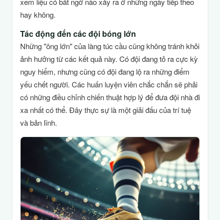
xem liệu có bất ngờ nào xảy ra ở những ngày tiếp theo
hay không.
Tác động đến các đội bóng lớn
Những "ông lớn" của làng túc cầu cũng không tránh khỏi
ảnh hưởng từ các kết quả này. Có đội đang tỏ ra cực kỳ
nguy hiểm, nhưng cũng có đội đang lộ ra những điểm
yếu chết người. Các huấn luyện viên chắc chắn sẽ phải
có những điều chỉnh chiến thuật hợp lý để đưa đội nhà đi
xa nhất có thể. Đây thực sự là một giải đấu của trí tuệ
và bản lĩnh.