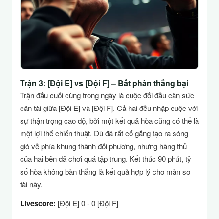
Trận 3: [Đội E] vs [Đội F] – Bất phân thắng bại
Trận đấu cuối cùng trong ngày là cuộc đối đầu cân sức
cân tài giữa [Đội E] và [Đội F]. Cả hai đều nhập cuộc với
sự thận trọng cao độ, bởi một kết quả hòa cũng có thể là
một lợi thế chiến thuật. Dù đã rất cố gắng tạo ra sóng
gió về phía khung thành đối phương, nhưng hàng thủ
của hai bên đã chơi quá tập trung. Kết thúc 90 phút, tỷ
số hòa không bàn thắng là kết quả hợp lý cho màn so
tài này.
Livescore:
[Đội E] 0 - 0 [Đội F]