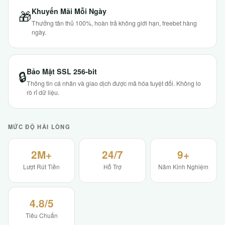
Khuyến Mãi Mỗi Ngày
🎁
Thưởng tân thủ 100%, hoàn trả không giới hạn, freebet hàng
ngày.
Bảo Mật SSL 256-bit
🔒
Thông tin cá nhân và giao dịch được mã hóa tuyệt đối. Không lo
rò rỉ dữ liệu.
MỨC ĐỘ HÀI LÒNG
2M+
24/7
9+
Lượt Rút Tiền
Hỗ Trợ
Năm Kinh Nghiệm
4.8/5
Tiêu Chuẩn