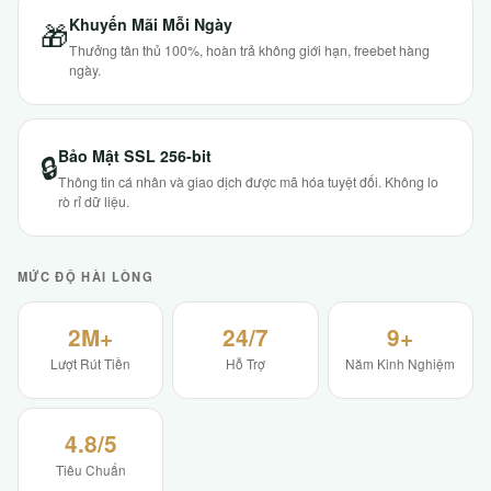
Khuyến Mãi Mỗi Ngày
🎁
Thưởng tân thủ 100%, hoàn trả không giới hạn, freebet hàng
ngày.
Bảo Mật SSL 256-bit
🔒
Thông tin cá nhân và giao dịch được mã hóa tuyệt đối. Không lo
rò rỉ dữ liệu.
MỨC ĐỘ HÀI LÒNG
2M+
24/7
9+
Lượt Rút Tiền
Hỗ Trợ
Năm Kinh Nghiệm
4.8/5
Tiêu Chuẩn