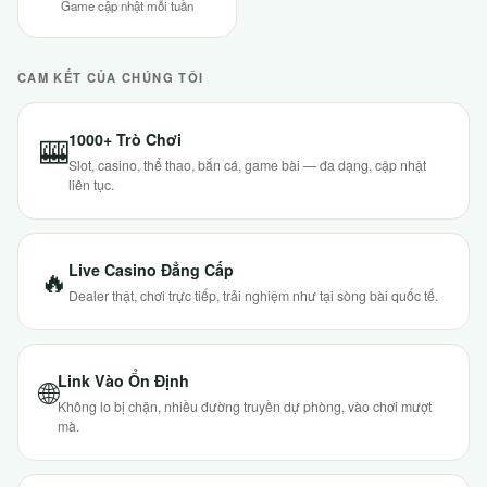
Game cập nhật mỗi tuần
CAM KẾT CỦA CHÚNG TÔI
1000+ Trò Chơi
🎰
Slot, casino, thể thao, bắn cá, game bài — đa dạng, cập nhật
liên tục.
Live Casino Đẳng Cấp
🔥
Dealer thật, chơi trực tiếp, trải nghiệm như tại sòng bài quốc tế.
Link Vào Ổn Định
🌐
Không lo bị chặn, nhiều đường truyền dự phòng, vào chơi mượt
mà.