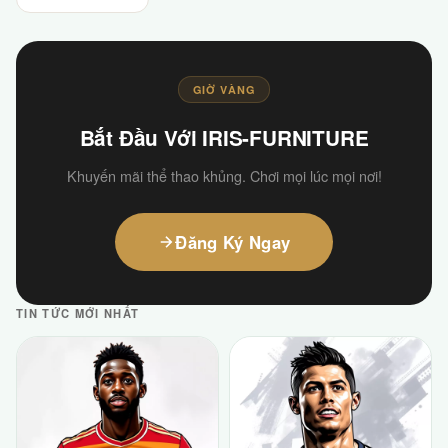
GIỜ VÀNG
Bắt Đầu Với IRIS-FURNITURE
Khuyến mãi thể thao khủng. Chơi mọi lúc mọi nơi!
Đăng Ký Ngay
TIN TỨC MỚI NHẤT