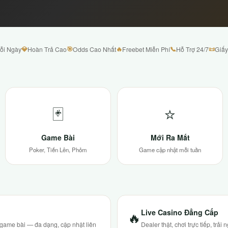
💎
🎯
🔥
📞
📜
ỗi Ngày
Hoàn Trả Cao
Odds Cao Nhất
Freebet Miễn Phí
Hỗ Trợ 24/7
Giấy
🃏
⭐
Game Bài
Mới Ra Mắt
Poker, Tiến Lên, Phỏm
Game cập nhật mỗi tuần
Live Casino Đẳng Cấp
🔥
, game bài — đa dạng, cập nhật liên
Dealer thật, chơi trực tiếp, trải