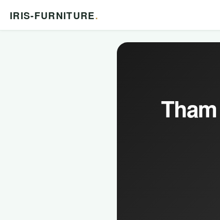
IRIS-FURNITURE
.
Tham