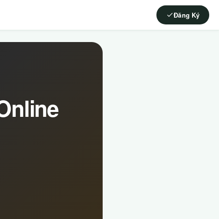
Đăng Ký
Online