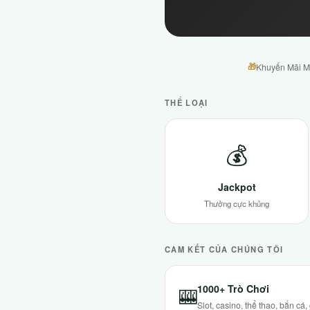
🎁
Khuyến Mãi M
THỂ LOẠI
💰
Jackpot
Thưởng cực khủng
CAM KẾT CỦA CHÚNG TÔI
1000+ Trò Chơi
🎰
Slot, casino, thể thao, bắn cá