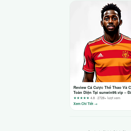
Review Cá Cược Thể Thao Và C
Toàn Diện Tại sunwin99.vip – Đ
Điểm Cần Xác Minh?
★★★★★
4.8 · 2728+ lượt xem
Xem Chi Tiết →