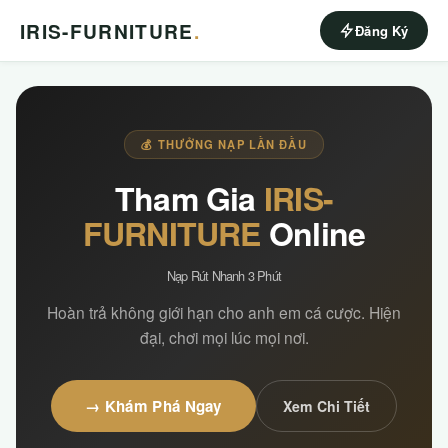
IRIS-FURNITURE
.
Đăng Ký
💰 THƯỞNG NẠP LẦN ĐẦU
Tham Gia
IRIS-
FURNITURE
Online
Nạp Rút Nhanh 3 Phút
Hoàn trả không giới hạn cho anh em cá cược. Hiện
đại, chơi mọi lúc mọi nơi.
→ Khám Phá Ngay
Xem Chi Tiết