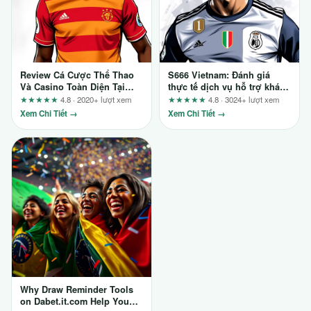
Review Cá Cược Thể Thao
S666 Vietnam: Đánh giá
Và Casino Toàn Diện Tại
thực tế dịch vụ hỗ trợ khách
sunwin99.vip – Đâu Là Điểm
hàng 24/7 có đáng tin?
★★★★★
4.8 · 2020+ lượt xem
★★★★★
4.8 · 3024+ lượt xem
Cần Xác Minh?
Xem Chi Tiết →
Xem Chi Tiết →
Why Draw Reminder Tools
on Dabet.it.com Help You