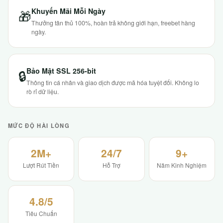
Khuyến Mãi Mỗi Ngày
🎁
Thưởng tân thủ 100%, hoàn trả không giới hạn, freebet hàng
ngày.
Bảo Mật SSL 256-bit
🔒
Thông tin cá nhân và giao dịch được mã hóa tuyệt đối. Không lo
rò rỉ dữ liệu.
MỨC ĐỘ HÀI LÒNG
2M+
24/7
9+
Lượt Rút Tiền
Hỗ Trợ
Năm Kinh Nghiệm
4.8/5
Tiêu Chuẩn