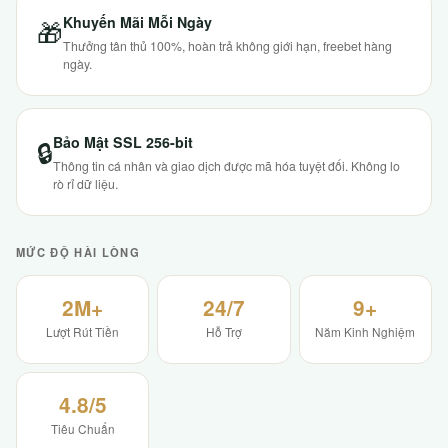
Khuyến Mãi Mỗi Ngày
🎁
Thưởng tân thủ 100%, hoàn trả không giới hạn, freebet hàng
ngày.
Bảo Mật SSL 256-bit
🔒
Thông tin cá nhân và giao dịch được mã hóa tuyệt đối. Không lo
rò rỉ dữ liệu.
MỨC ĐỘ HÀI LÒNG
2M+
24/7
9+
Lượt Rút Tiền
Hỗ Trợ
Năm Kinh Nghiệm
4.8/5
Tiêu Chuẩn