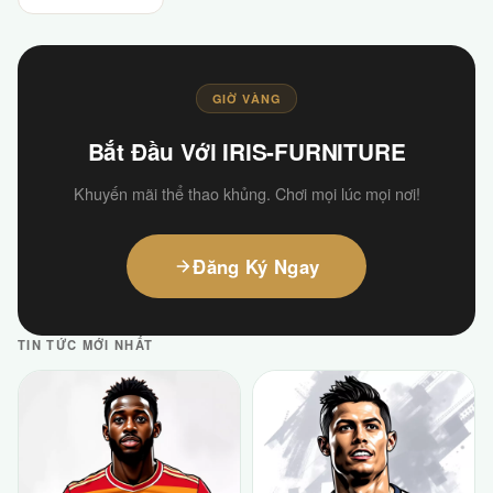
GIỜ VÀNG
Bắt Đầu Với IRIS-FURNITURE
Khuyến mãi thể thao khủng. Chơi mọi lúc mọi nơi!
Đăng Ký Ngay
TIN TỨC MỚI NHẤT