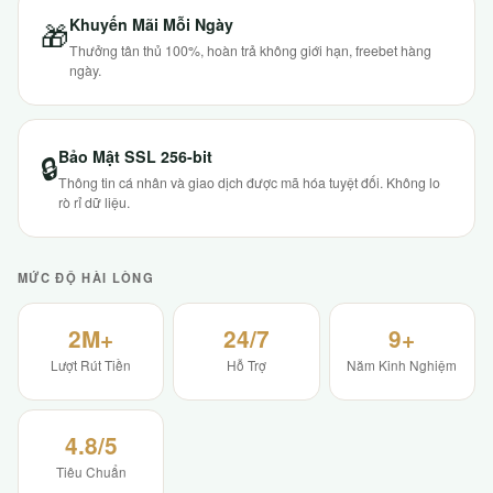
Khuyến Mãi Mỗi Ngày
🎁
Thưởng tân thủ 100%, hoàn trả không giới hạn, freebet hàng
ngày.
Bảo Mật SSL 256-bit
🔒
Thông tin cá nhân và giao dịch được mã hóa tuyệt đối. Không lo
rò rỉ dữ liệu.
MỨC ĐỘ HÀI LÒNG
2M+
24/7
9+
Lượt Rút Tiền
Hỗ Trợ
Năm Kinh Nghiệm
4.8/5
Tiêu Chuẩn