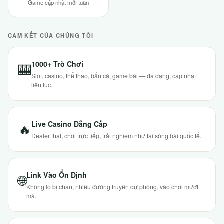
Game cập nhật mỗi tuần
CAM KẾT CỦA CHÚNG TÔI
1000+ Trò Chơi
🎰
Slot, casino, thể thao, bắn cá, game bài — đa dạng, cập nhật
liên tục.
Live Casino Đẳng Cấp
🔥
Dealer thật, chơi trực tiếp, trải nghiệm như tại sòng bài quốc tế.
Link Vào Ổn Định
🌐
Không lo bị chặn, nhiều đường truyền dự phòng, vào chơi mượt
mà.