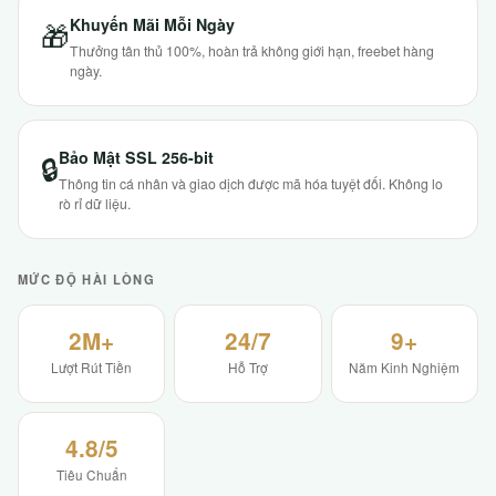
Khuyến Mãi Mỗi Ngày
🎁
Thưởng tân thủ 100%, hoàn trả không giới hạn, freebet hàng
ngày.
Bảo Mật SSL 256-bit
🔒
Thông tin cá nhân và giao dịch được mã hóa tuyệt đối. Không lo
rò rỉ dữ liệu.
MỨC ĐỘ HÀI LÒNG
2M+
24/7
9+
Lượt Rút Tiền
Hỗ Trợ
Năm Kinh Nghiệm
4.8/5
Tiêu Chuẩn