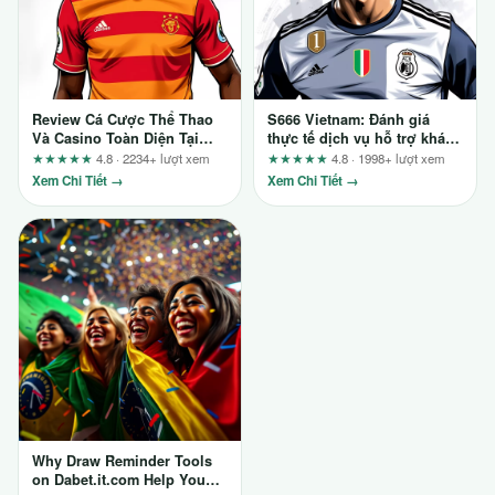
Review Cá Cược Thể Thao
S666 Vietnam: Đánh giá
Và Casino Toàn Diện Tại
thực tế dịch vụ hỗ trợ khách
sunwin99.vip – Đâu Là Điểm
hàng 24/7 có đáng tin?
★★★★★
4.8 · 2234+ lượt xem
★★★★★
4.8 · 1998+ lượt xem
Cần Xác Minh?
Xem Chi Tiết →
Xem Chi Tiết →
Why Draw Reminder Tools
on Dabet.it.com Help You