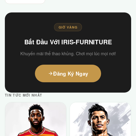
GIỜ VÀNG
Bắt Đầu Với IRIS-FURNITURE
Khuyến mãi thể thao khủng. Chơi mọi lúc mọi nơi!
Đăng Ký Ngay
TIN TỨC MỚI NHẤT