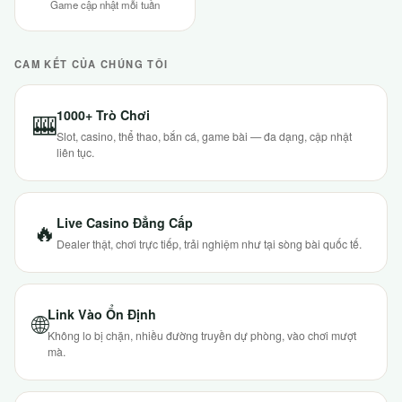
Game cập nhật mỗi tuần
CAM KẾT CỦA CHÚNG TÔI
1000+ Trò Chơi
🎰
Slot, casino, thể thao, bắn cá, game bài — đa dạng, cập nhật
liên tục.
Live Casino Đẳng Cấp
🔥
Dealer thật, chơi trực tiếp, trải nghiệm như tại sòng bài quốc tế.
Link Vào Ổn Định
🌐
Không lo bị chặn, nhiều đường truyền dự phòng, vào chơi mượt
mà.