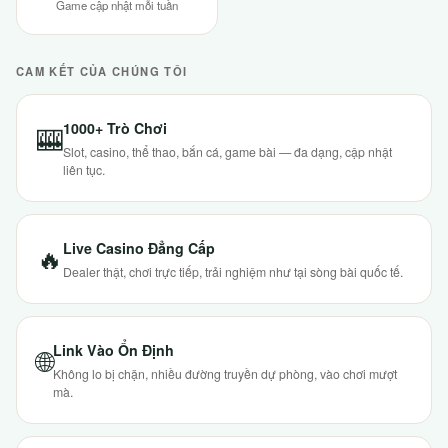
Game cập nhật mỗi tuần
CAM KẾT CỦA CHÚNG TÔI
1000+ Trò Chơi
🎰
Slot, casino, thể thao, bắn cá, game bài — đa dạng, cập nhật
liên tục.
Live Casino Đẳng Cấp
🔥
Dealer thật, chơi trực tiếp, trải nghiệm như tại sòng bài quốc tế.
Link Vào Ổn Định
🌐
Không lo bị chặn, nhiều đường truyền dự phòng, vào chơi mượt
mà.