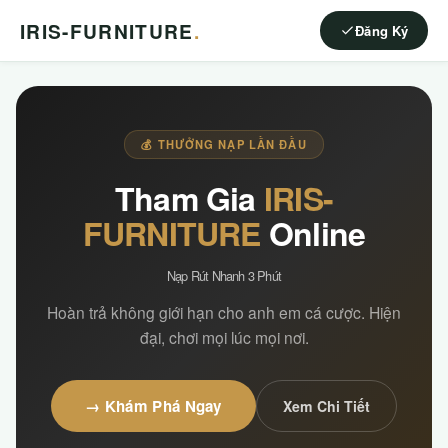
IRIS-FURNITURE
.
Đăng Ký
💰 THƯỞNG NẠP LẦN ĐẦU
Tham Gia
IRIS-
FURNITURE
Online
Nạp Rút Nhanh 3 Phút
Hoàn trả không giới hạn cho anh em cá cược. Hiện
đại, chơi mọi lúc mọi nơi.
→ Khám Phá Ngay
Xem Chi Tiết