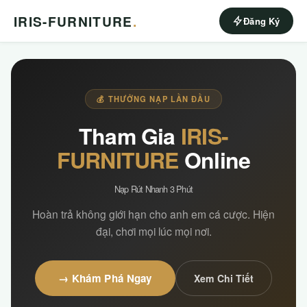
IRIS-FURNITURE
.
Đăng Ký
💰 THƯỞNG NẠP LẦN ĐẦU
Tham Gia
IRIS-
FURNITURE
Online
Nạp Rút Nhanh 3 Phút
Hoàn trả không giới hạn cho anh em cá cược. Hiện
đại, chơi mọi lúc mọi nơi.
→ Khám Phá Ngay
Xem Chi Tiết