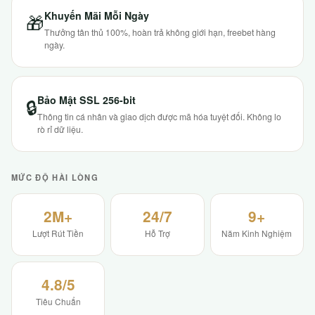
Khuyến Mãi Mỗi Ngày
🎁
Thưởng tân thủ 100%, hoàn trả không giới hạn, freebet hàng
ngày.
Bảo Mật SSL 256-bit
🔒
Thông tin cá nhân và giao dịch được mã hóa tuyệt đối. Không lo
rò rỉ dữ liệu.
MỨC ĐỘ HÀI LÒNG
2M+
24/7
9+
Lượt Rút Tiền
Hỗ Trợ
Năm Kinh Nghiệm
4.8/5
Tiêu Chuẩn