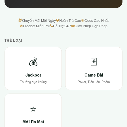
🎁
💎
🎯
Khuyến Mãi Mỗi Ngày
Hoàn Trả Cao
Odds Cao Nhất
🔥
📞
📜
Freebet Miễn Phí
Hỗ Trợ 24/7
Giấy Phép Hợp Pháp
THỂ LOẠI
💰
🃏
Jackpot
Game Bài
Thưởng cực khủng
Poker, Tiến Lên, Phỏm
⭐
Mới Ra Mắt