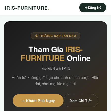
IRIS-FURNITURE
.
Đăng Ký
💰 THƯỞNG NẠP LẦN ĐẦU
Tham Gia
IRIS-
FURNITURE
Online
Nạp Rút Nhanh 3 Phút
Hoàn trả không giới hạn cho anh em cá cược. Hiện
đại, chơi mọi lúc mọi nơi.
→ Khám Phá Ngay
Xem Chi Tiết