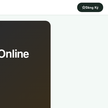
Đăng Ký
Online