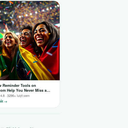
 Reminder Tools on
.com Help You Never Miss a
Schedule Again
★
4.8 · 3296+ lượt xem
iết →