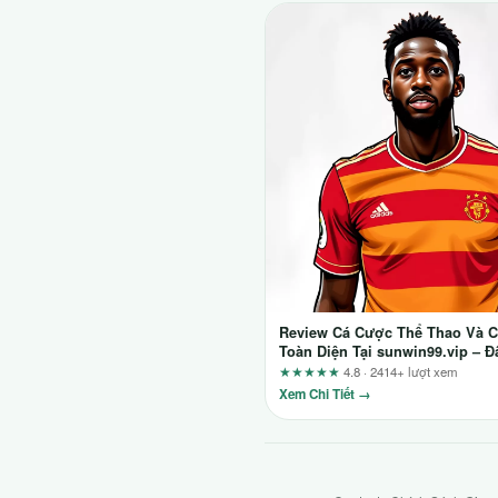
Review Cá Cược Thể Thao Và C
Toàn Diện Tại sunwin99.vip – Đ
Điểm Cần Xác Minh?
★★★★★
4.8 · 2414+ lượt xem
Xem Chi Tiết →