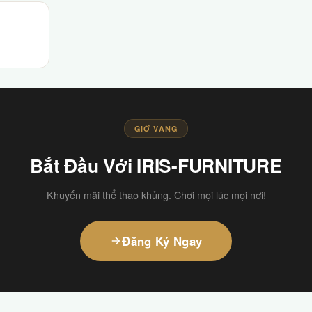
GIỜ VÀNG
Bắt Đầu Với IRIS-FURNITURE
Khuyến mãi thể thao khủng. Chơi mọi lúc mọi nơi!
Đăng Ký Ngay