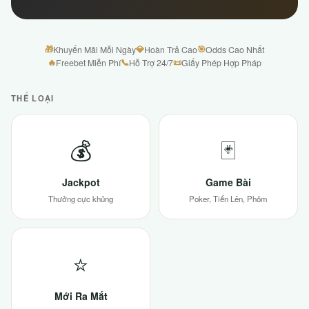
🎁
💎
🎯
Khuyến Mãi Mỗi Ngày
Hoàn Trả Cao
Odds Cao Nhất
🔥
📞
📜
Freebet Miễn Phí
Hỗ Trợ 24/7
Giấy Phép Hợp Pháp
THỂ LOẠI
💰
🃏
Jackpot
Game Bài
Thưởng cực khủng
Poker, Tiến Lên, Phỏm
⭐
Mới Ra Mắt