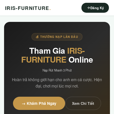
IRIS-FURNITURE
.
Đăng Ký
💰 THƯỞNG NẠP LẦN ĐẦU
Tham Gia
IRIS-
FURNITURE
Online
Nạp Rút Nhanh 3 Phút
Hoàn trả không giới hạn cho anh em cá cược. Hiện
đại, chơi mọi lúc mọi nơi.
→ Khám Phá Ngay
Xem Chi Tiết