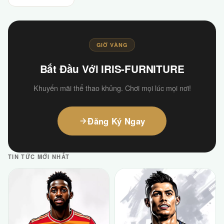
GIỜ VÀNG
Bắt Đầu Với IRIS-FURNITURE
Khuyến mãi thể thao khủng. Chơi mọi lúc mọi nơi!
Đăng Ký Ngay
TIN TỨC MỚI NHẤT