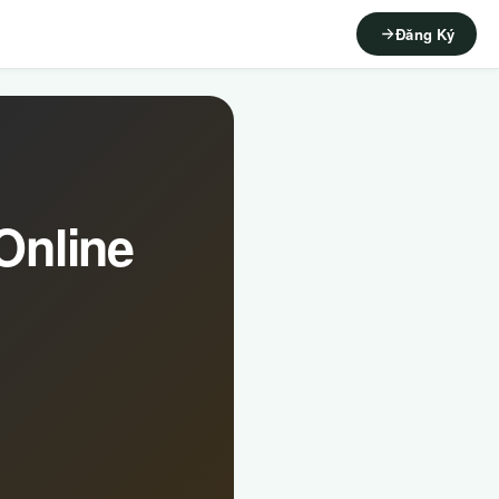
Đăng Ký
Online