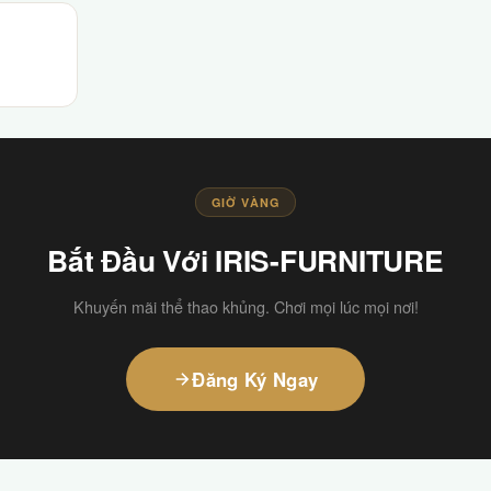
GIỜ VÀNG
Bắt Đầu Với IRIS-FURNITURE
Khuyến mãi thể thao khủng. Chơi mọi lúc mọi nơi!
Đăng Ký Ngay