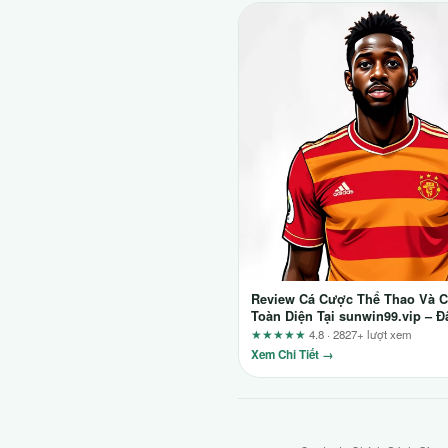
Review Cá Cược Thể Thao Và C
Toàn Diện Tại sunwin99.vip – Đ
Điểm Cần Xác Minh?
★★★★★
4.8 · 2827+ lượt xem
Xem Chi Tiết →