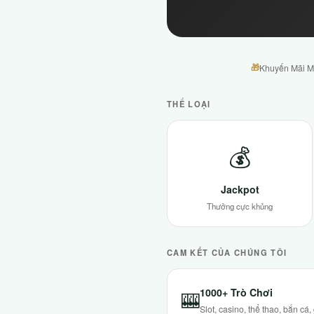
🎁
Khuyến Mãi M
THỂ LOẠI
💰
Jackpot
Thưởng cực khủng
CAM KẾT CỦA CHÚNG TÔI
1000+ Trò Chơi
🎰
Slot, casino, thể thao, bắn cá