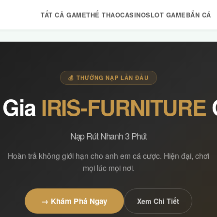
TẤT CẢ GAME
THỂ THAO
CASINO
SLOT GAME
BẮN CÁ
💰 THƯỞNG NẠP LẦN ĐẦU
 Gia
IRIS-FURNITURE
Nạp Rút Nhanh 3 Phút
Hoàn trả không giới hạn cho anh em cá cược. Hiện đại, chơi
mọi lúc mọi nơi.
→ Khám Phá Ngay
Xem Chi Tiết