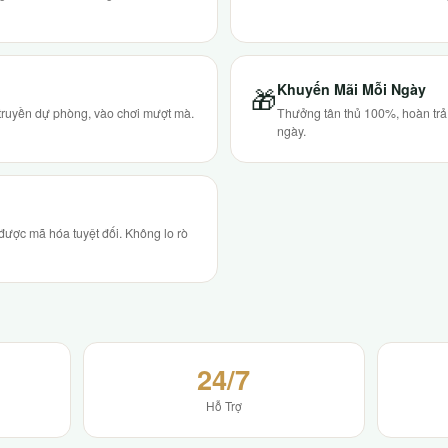
Khuyến Mãi Mỗi Ngày
🎁
truyền dự phòng, vào chơi mượt mà.
Thưởng tân thủ 100%, hoàn trả 
ngày.
được mã hóa tuyệt đối. Không lo rò
24/7
Hỗ Trợ