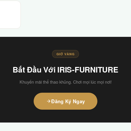
GIỜ VÀNG
Bắt Đầu Với IRIS-FURNITURE
Khuyến mãi thể thao khủng. Chơi mọi lúc mọi nơi!
Đăng Ký Ngay