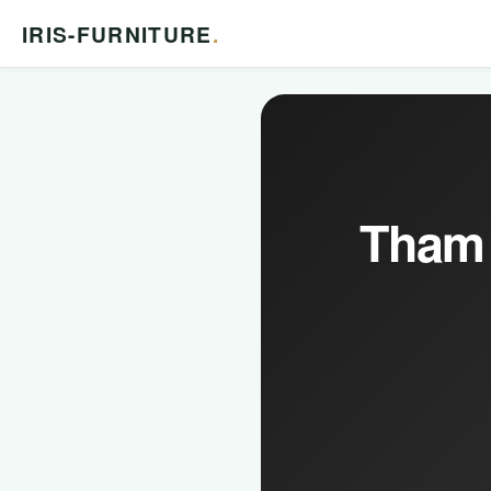
IRIS-FURNITURE
.
Tham