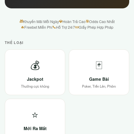
🎁
💎
🎯
Khuyến Mãi Mỗi Ngày
Hoàn Trả Cao
Odds Cao Nhất
🔥
📞
📜
Freebet Miễn Phí
Hỗ Trợ 24/7
Giấy Phép Hợp Pháp
THỂ LOẠI
💰
🃏
Jackpot
Game Bài
Thưởng cực khủng
Poker, Tiến Lên, Phỏm
⭐
Mới Ra Mắt