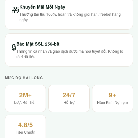
Khuyến Mãi Mỗi Ngày
🎁
Thưởng tân thủ 100%, hoàn trả không giới hạn, freebet hàng
ngày.
Bảo Mật SSL 256-bit
🔒
Thông tin cá nhân và giao dịch được mã hóa tuyệt đối. Không lo
rò rỉ dữ liệu.
MỨC ĐỘ HÀI LÒNG
2M+
24/7
9+
Lượt Rút Tiền
Hỗ Trợ
Năm Kinh Nghiệm
4.8/5
Tiêu Chuẩn