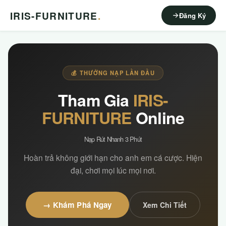
IRIS-FURNITURE
.
Đăng Ký
💰 THƯỞNG NẠP LẦN ĐẦU
Tham Gia
IRIS-
FURNITURE
Online
Nạp Rút Nhanh 3 Phút
Hoàn trả không giới hạn cho anh em cá cược. Hiện
đại, chơi mọi lúc mọi nơi.
→ Khám Phá Ngay
Xem Chi Tiết