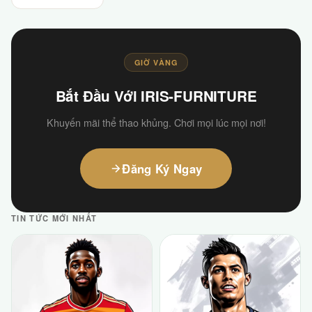
GIỜ VÀNG
Bắt Đầu Với IRIS-FURNITURE
Khuyến mãi thể thao khủng. Chơi mọi lúc mọi nơi!
Đăng Ký Ngay
TIN TỨC MỚI NHẤT