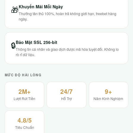
Khuyến Mãi Mỗi Ngày
🎁
Thưởng tân thủ 100%, hoàn trả không giới hạn, freebet hàng
ngày.
Bảo Mật SSL 256-bit
🔒
Thông tin cá nhân và giao dịch được mã hóa tuyệt đối. Không lo
rò rỉ dữ liệu.
MỨC ĐỘ HÀI LÒNG
2M+
24/7
9+
Lượt Rút Tiền
Hỗ Trợ
Năm Kinh Nghiệm
4.8/5
Tiêu Chuẩn