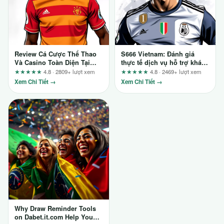
Review Cá Cược Thể Thao
S666 Vietnam: Đánh giá
Và Casino Toàn Diện Tại
thực tế dịch vụ hỗ trợ khách
sunwin99.vip – Đâu Là Điểm
hàng 24/7 có đáng tin?
★★★★★
4.8 · 2809+ lượt xem
★★★★★
4.8 · 2469+ lượt xem
Cần Xác Minh?
Xem Chi Tiết →
Xem Chi Tiết →
Why Draw Reminder Tools
on Dabet.it.com Help You