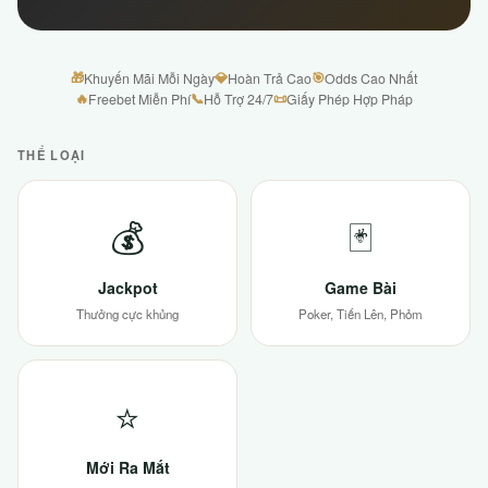
🎁
💎
🎯
Khuyến Mãi Mỗi Ngày
Hoàn Trả Cao
Odds Cao Nhất
🔥
📞
📜
Freebet Miễn Phí
Hỗ Trợ 24/7
Giấy Phép Hợp Pháp
THỂ LOẠI
💰
🃏
Jackpot
Game Bài
Thưởng cực khủng
Poker, Tiến Lên, Phỏm
⭐
Mới Ra Mắt