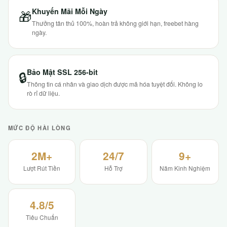
Khuyến Mãi Mỗi Ngày
🎁
Thưởng tân thủ 100%, hoàn trả không giới hạn, freebet hàng
ngày.
Bảo Mật SSL 256-bit
🔒
Thông tin cá nhân và giao dịch được mã hóa tuyệt đối. Không lo
rò rỉ dữ liệu.
MỨC ĐỘ HÀI LÒNG
2M+
24/7
9+
Lượt Rút Tiền
Hỗ Trợ
Năm Kinh Nghiệm
4.8/5
Tiêu Chuẩn