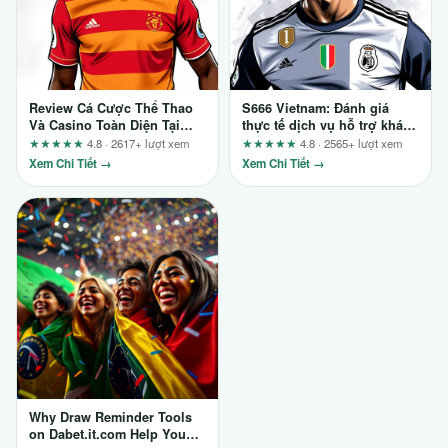
Review Cá Cược Thể Thao
S666 Vietnam: Đánh giá
Và Casino Toàn Diện Tại
thực tế dịch vụ hỗ trợ khách
sunwin99.vip – Đâu Là Điểm
hàng 24/7 có đáng tin?
★★★★★
4.8 · 2617+ lượt xem
★★★★★
4.8 · 2565+ lượt xem
Cần Xác Minh?
Xem Chi Tiết →
Xem Chi Tiết →
Why Draw Reminder Tools
on Dabet.it.com Help You