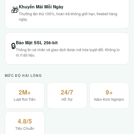
Khuyến Mãi Mỗi Ngày
🎁
Thưởng tân thủ 100%, hoàn trả không giới hạn, freebet hàng
ngày.
Bảo Mật SSL 256-bit
🔒
Thông tin cá nhân và giao dịch được mã hóa tuyệt đối. Không lo
rò rỉ dữ liệu.
MỨC ĐỘ HÀI LÒNG
2M+
24/7
9+
Lượt Rút Tiền
Hỗ Trợ
Năm Kinh Nghiệm
4.8/5
Tiêu Chuẩn