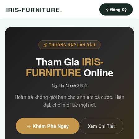
IRIS-FURNITURE
.
Đăng Ký
💰 THƯỞNG NẠP LẦN ĐẦU
Tham Gia
IRIS-
FURNITURE
Online
Nạp Rút Nhanh 3 Phút
Hoàn trả không giới hạn cho anh em cá cược. Hiện
đại, chơi mọi lúc mọi nơi.
→ Khám Phá Ngay
Xem Chi Tiết