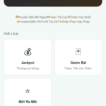
🎁
💎
🎯
Khuyến Mãi Mỗi Ngày
Hoàn Trả Cao
Odds Cao Nhất
🔥
📞
📜
Freebet Miễn Phí
Hỗ Trợ 24/7
Giấy Phép Hợp Pháp
THỂ LOẠI
💰
🃏
Jackpot
Game Bài
Thưởng cực khủng
Poker, Tiến Lên, Phỏm
⭐
Mới Ra Mắt