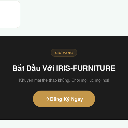
GIỜ VÀNG
Bắt Đầu Với IRIS-FURNITURE
Khuyến mãi thể thao khủng. Chơi mọi lúc mọi nơi!
Đăng Ký Ngay