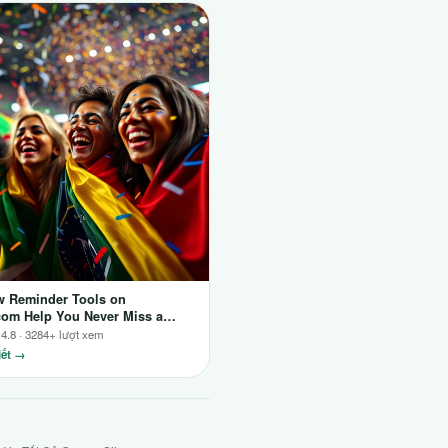
 Reminder Tools on
.com Help You Never Miss a
Schedule Again
★
4.8 · 3284+ lượt xem
iết →