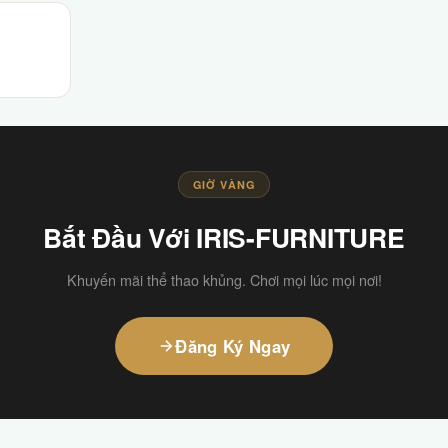
GIỜ VÀNG
Bắt Đầu Với IRIS-FURNITURE
Khuyến mãi thể thao khủng. Chơi mọi lúc mọi nơi!
Đăng Ký Ngay