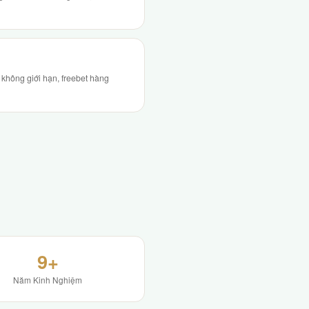
không giới hạn, freebet hàng
9+
Năm Kinh Nghiệm