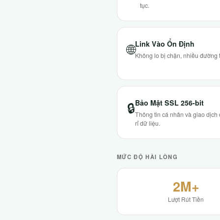
tục.
Link Vào Ổn Định
🌐
Không lo bị chặn, nhiều đường 
Bảo Mật SSL 256-bit
🔒
Thông tin cá nhân và giao dịch 
rỉ dữ liệu.
MỨC ĐỘ HÀI LÒNG
2M+
Lượt Rút Tiền