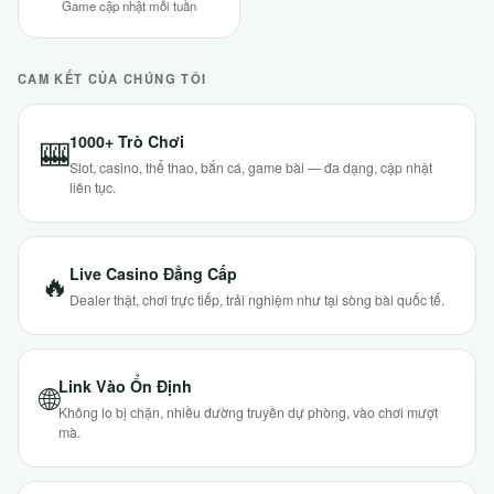
Game cập nhật mỗi tuần
CAM KẾT CỦA CHÚNG TÔI
1000+ Trò Chơi
🎰
Slot, casino, thể thao, bắn cá, game bài — đa dạng, cập nhật
liên tục.
Live Casino Đẳng Cấp
🔥
Dealer thật, chơi trực tiếp, trải nghiệm như tại sòng bài quốc tế.
Link Vào Ổn Định
🌐
Không lo bị chặn, nhiều đường truyền dự phòng, vào chơi mượt
mà.