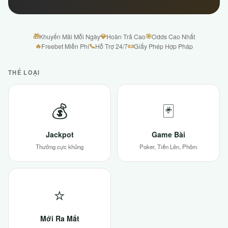
🎁
💎
🎯
Khuyến Mãi Mỗi Ngày
Hoàn Trả Cao
Odds Cao Nhất
🔥
📞
📜
Freebet Miễn Phí
Hỗ Trợ 24/7
Giấy Phép Hợp Pháp
THỂ LOẠI
💰
🃏
Jackpot
Game Bài
Thưởng cực khủng
Poker, Tiến Lên, Phỏm
⭐
Mới Ra Mắt