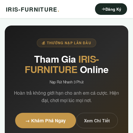
IRIS-FURNITURE
.
Đăng Ký
💰 THƯỞNG NẠP LẦN ĐẦU
Tham Gia
IRIS-
FURNITURE
Online
Nạp Rút Nhanh 3 Phút
Hoàn trả không giới hạn cho anh em cá cược. Hiện
đại, chơi mọi lúc mọi nơi.
→ Khám Phá Ngay
Xem Chi Tiết