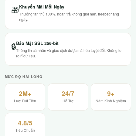
Khuyến Mãi Mỗi Ngày
🎁
Thưởng tân thủ 100%, hoàn trả không giới hạn, freebet hàng
ngày.
Bảo Mật SSL 256-bit
🔒
Thông tin cá nhân và giao dịch được mã hóa tuyệt đối. Không lo
rò rỉ dữ liệu.
MỨC ĐỘ HÀI LÒNG
2M+
24/7
9+
Lượt Rút Tiền
Hỗ Trợ
Năm Kinh Nghiệm
4.8/5
Tiêu Chuẩn