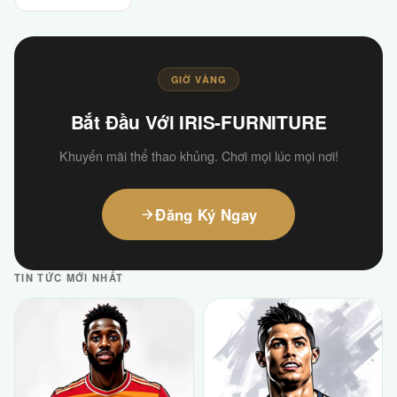
GIỜ VÀNG
Bắt Đầu Với IRIS-FURNITURE
Khuyến mãi thể thao khủng. Chơi mọi lúc mọi nơi!
Đăng Ký Ngay
TIN TỨC MỚI NHẤT