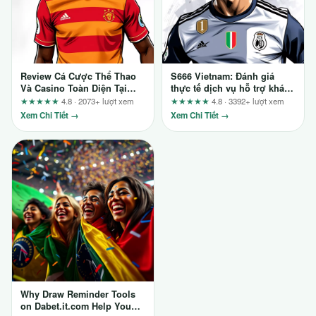
Review Cá Cược Thể Thao
S666 Vietnam: Đánh giá
Và Casino Toàn Diện Tại
thực tế dịch vụ hỗ trợ khách
sunwin99.vip – Đâu Là Điểm
hàng 24/7 có đáng tin?
★★★★★
4.8 · 2073+ lượt xem
★★★★★
4.8 · 3392+ lượt xem
Cần Xác Minh?
Xem Chi Tiết →
Xem Chi Tiết →
Why Draw Reminder Tools
on Dabet.it.com Help You