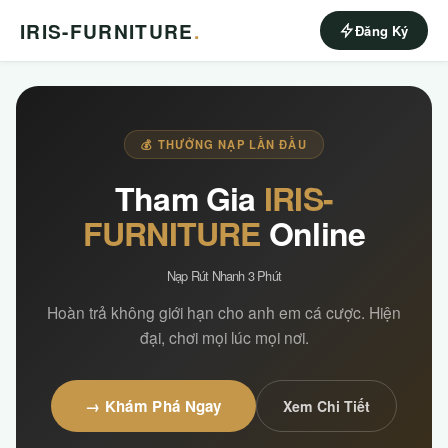
IRIS-FURNITURE
.
Đăng Ký
💰 THƯỞNG NẠP LẦN ĐẦU
Tham Gia
IRIS-
FURNITURE
Online
Nạp Rút Nhanh 3 Phút
Hoàn trả không giới hạn cho anh em cá cược. Hiện
đại, chơi mọi lúc mọi nơi.
→ Khám Phá Ngay
Xem Chi Tiết