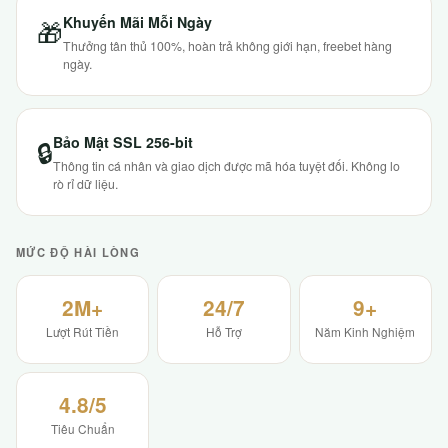
Khuyến Mãi Mỗi Ngày
🎁
Thưởng tân thủ 100%, hoàn trả không giới hạn, freebet hàng
ngày.
Bảo Mật SSL 256-bit
🔒
Thông tin cá nhân và giao dịch được mã hóa tuyệt đối. Không lo
rò rỉ dữ liệu.
MỨC ĐỘ HÀI LÒNG
2M+
24/7
9+
Lượt Rút Tiền
Hỗ Trợ
Năm Kinh Nghiệm
4.8/5
Tiêu Chuẩn