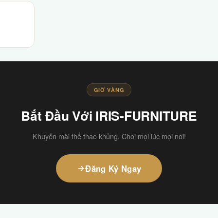
GIỜ VÀNG
Bắt Đầu Với IRIS-FURNITURE
Khuyến mãi thể thao khủng. Chơi mọi lúc mọi nơi!
Đăng Ký Ngay