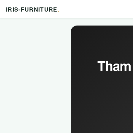
IRIS-FURNITURE
.
Tham