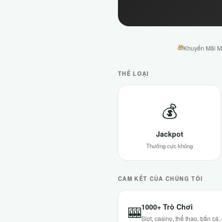
🎁
Khuyến Mãi M
THỂ LOẠI
💰
Jackpot
Thưởng cực khủng
CAM KẾT CỦA CHÚNG TÔI
1000+ Trò Chơi
🎰
Slot, casino, thể thao, bắn cá