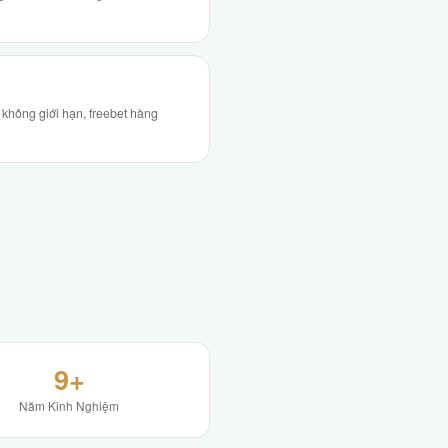
không giới hạn, freebet hàng
9+
Năm Kinh Nghiệm