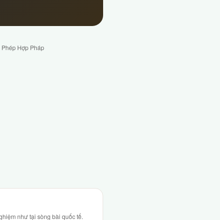
 Phép Hợp Pháp
 nghiệm như tại sòng bài quốc tế.