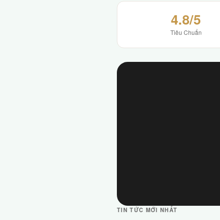
4.8/5
Tiêu Chuẩn
TIN TỨC MỚI NHẤT