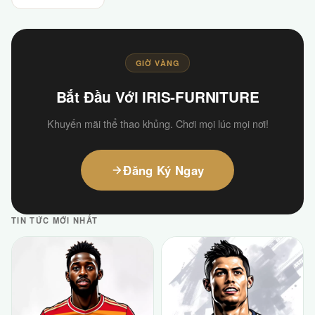
GIỜ VÀNG
Bắt Đầu Với IRIS-FURNITURE
Khuyến mãi thể thao khủng. Chơi mọi lúc mọi nơi!
Đăng Ký Ngay
TIN TỨC MỚI NHẤT