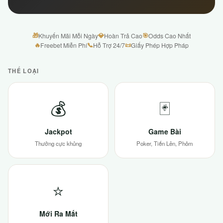
🎁
💎
🎯
Khuyến Mãi Mỗi Ngày
Hoàn Trả Cao
Odds Cao Nhất
🔥
📞
📜
Freebet Miễn Phí
Hỗ Trợ 24/7
Giấy Phép Hợp Pháp
THỂ LOẠI
💰
🃏
Jackpot
Game Bài
Thưởng cực khủng
Poker, Tiến Lên, Phỏm
⭐
Mới Ra Mắt