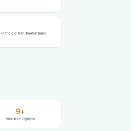
không giới hạn, freebet hàng
9+
Năm Kinh Nghiệm