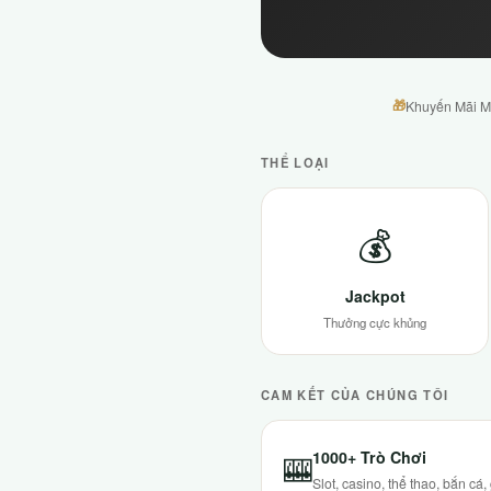
🎁
Khuyến Mãi M
THỂ LOẠI
💰
Jackpot
Thưởng cực khủng
CAM KẾT CỦA CHÚNG TÔI
1000+ Trò Chơi
🎰
Slot, casino, thể thao, bắn cá