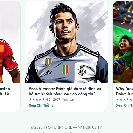
asino
S666 Vietnam: Đánh giá thực tế dịch vụ
Why Draw
âu Là
hỗ trợ khách hàng 24/7 có đáng tin?
Dabet.it
Lottery 
★★★★★
4.8 · 2607+ lượt xem
★★★★
Xem Chi Tiết →
Xem Chi T
© 2026 IRIS-FURNITURE — Nhà Cái Uy Tín