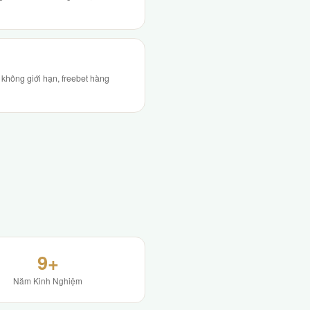
không giới hạn, freebet hàng
9+
Năm Kinh Nghiệm