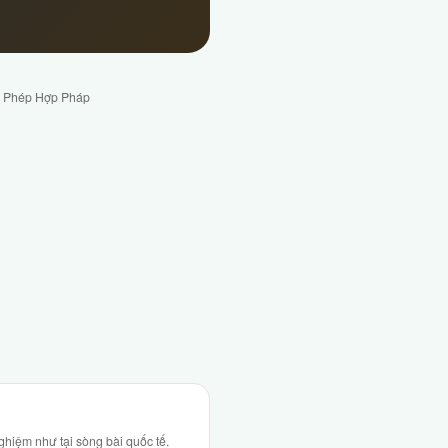
 Phép Hợp Pháp
 nghiệm như tại sòng bài quốc tế.