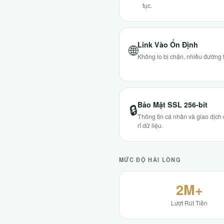
tục.
Link Vào Ổn Định
🌐
Không lo bị chặn, nhiều đường 
Bảo Mật SSL 256-bit
🔒
Thông tin cá nhân và giao dịch 
rỉ dữ liệu.
MỨC ĐỘ HÀI LÒNG
2M+
Lượt Rút Tiền