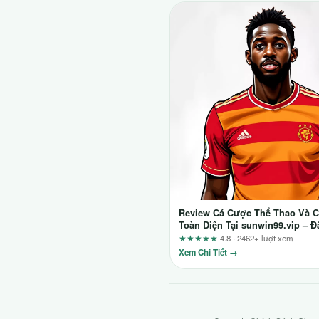
Review Cá Cược Thể Thao Và C
Toàn Diện Tại sunwin99.vip – Đ
Điểm Cần Xác Minh?
★★★★★
4.8 · 2462+ lượt xem
Xem Chi Tiết →