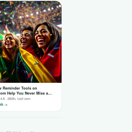
 Reminder Tools on
.com Help You Never Miss a
Schedule Again
★
4.8 · 2839+ lượt xem
iết →