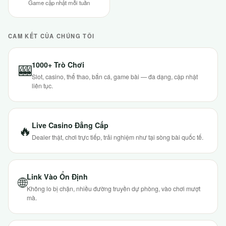
Game cập nhật mỗi tuần
CAM KẾT CỦA CHÚNG TÔI
1000+ Trò Chơi
🎰
Slot, casino, thể thao, bắn cá, game bài — đa dạng, cập nhật
liên tục.
Live Casino Đẳng Cấp
🔥
Dealer thật, chơi trực tiếp, trải nghiệm như tại sòng bài quốc tế.
Link Vào Ổn Định
🌐
Không lo bị chặn, nhiều đường truyền dự phòng, vào chơi mượt
mà.