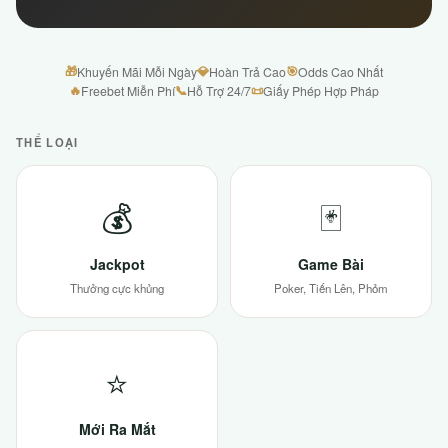
🎁
💎
🎯
Khuyến Mãi Mỗi Ngày
Hoàn Trả Cao
Odds Cao Nhất
🔥
📞
📜
Freebet Miễn Phí
Hỗ Trợ 24/7
Giấy Phép Hợp Pháp
THỂ LOẠI
💰
🃏
Jackpot
Game Bài
Thưởng cực khủng
Poker, Tiến Lên, Phỏm
⭐
Mới Ra Mắt