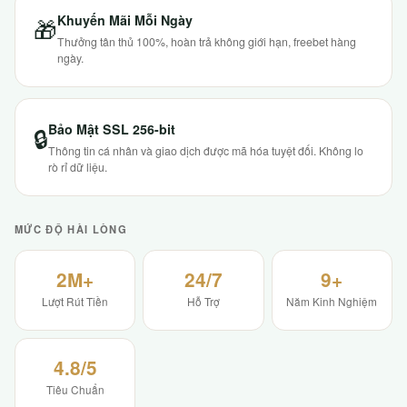
Khuyến Mãi Mỗi Ngày
🎁
Thưởng tân thủ 100%, hoàn trả không giới hạn, freebet hàng
ngày.
Bảo Mật SSL 256-bit
🔒
Thông tin cá nhân và giao dịch được mã hóa tuyệt đối. Không lo
rò rỉ dữ liệu.
MỨC ĐỘ HÀI LÒNG
2M+
24/7
9+
Lượt Rút Tiền
Hỗ Trợ
Năm Kinh Nghiệm
4.8/5
Tiêu Chuẩn