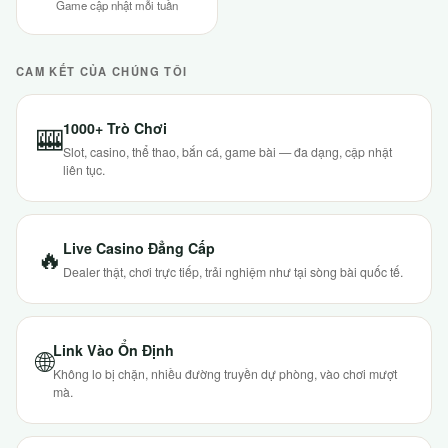
Game cập nhật mỗi tuần
CAM KẾT CỦA CHÚNG TÔI
1000+ Trò Chơi
🎰
Slot, casino, thể thao, bắn cá, game bài — đa dạng, cập nhật
liên tục.
Live Casino Đẳng Cấp
🔥
Dealer thật, chơi trực tiếp, trải nghiệm như tại sòng bài quốc tế.
Link Vào Ổn Định
🌐
Không lo bị chặn, nhiều đường truyền dự phòng, vào chơi mượt
mà.