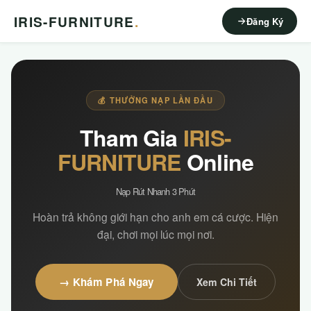
IRIS-FURNITURE
.
Đăng Ký
💰 THƯỞNG NẠP LẦN ĐẦU
Tham Gia
IRIS-
FURNITURE
Online
Nạp Rút Nhanh 3 Phút
Hoàn trả không giới hạn cho anh em cá cược. Hiện
đại, chơi mọi lúc mọi nơi.
→ Khám Phá Ngay
Xem Chi Tiết