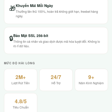
Khuyến Mãi Mỗi Ngày
🎁
Thưởng tân thủ 100%, hoàn trả không giới hạn, freebet hàng
ngày.
Bảo Mật SSL 256-bit
🔒
Thông tin cá nhân và giao dịch được mã hóa tuyệt đối. Không lo
rò rỉ dữ liệu.
MỨC ĐỘ HÀI LÒNG
2M+
24/7
9+
Lượt Rút Tiền
Hỗ Trợ
Năm Kinh Nghiệm
4.8/5
Tiêu Chuẩn