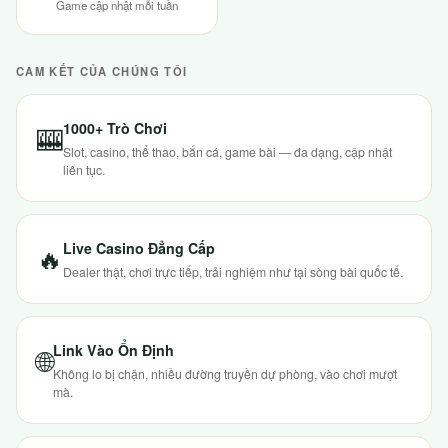
Game cập nhật mỗi tuần
CAM KẾT CỦA CHÚNG TÔI
1000+ Trò Chơi
🎰
Slot, casino, thể thao, bắn cá, game bài — đa dạng, cập nhật
liên tục.
Live Casino Đẳng Cấp
🔥
Dealer thật, chơi trực tiếp, trải nghiệm như tại sòng bài quốc tế.
Link Vào Ổn Định
🌐
Không lo bị chặn, nhiều đường truyền dự phòng, vào chơi mượt
mà.