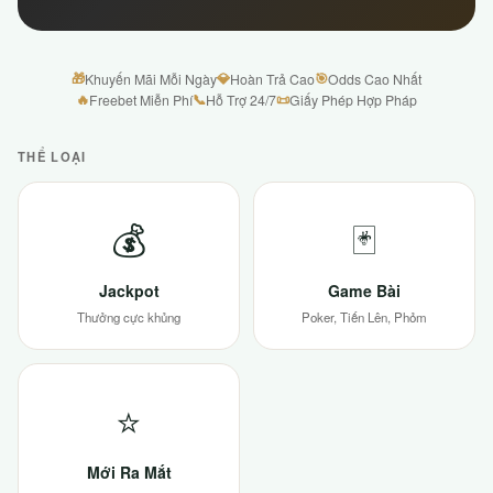
🎁
💎
🎯
Khuyến Mãi Mỗi Ngày
Hoàn Trả Cao
Odds Cao Nhất
🔥
📞
📜
Freebet Miễn Phí
Hỗ Trợ 24/7
Giấy Phép Hợp Pháp
THỂ LOẠI
💰
🃏
Jackpot
Game Bài
Thưởng cực khủng
Poker, Tiến Lên, Phỏm
⭐
Mới Ra Mắt