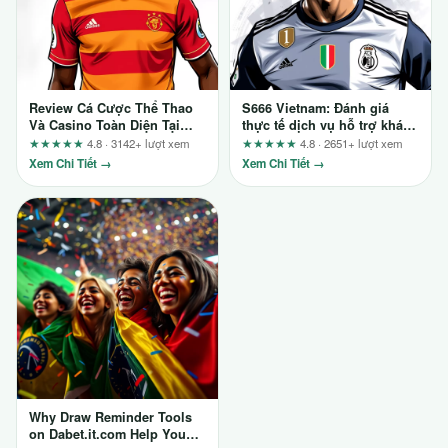
Review Cá Cược Thể Thao
S666 Vietnam: Đánh giá
Và Casino Toàn Diện Tại
thực tế dịch vụ hỗ trợ khách
sunwin99.vip – Đâu Là Điểm
hàng 24/7 có đáng tin?
★★★★★
4.8 · 3142+ lượt xem
★★★★★
4.8 · 2651+ lượt xem
Cần Xác Minh?
Xem Chi Tiết →
Xem Chi Tiết →
Why Draw Reminder Tools
on Dabet.it.com Help You