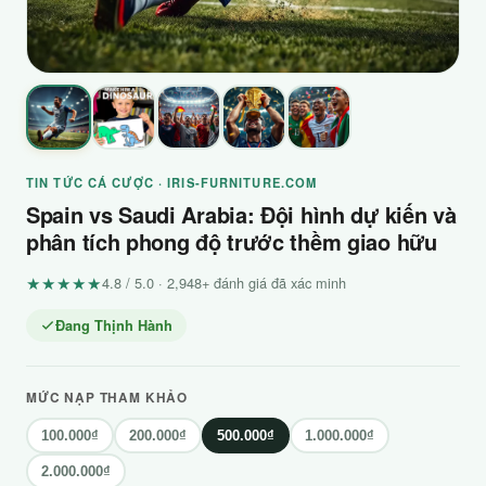
TIN TỨC CÁ CƯỢC · IRIS-FURNITURE.COM
Spain vs Saudi Arabia: Đội hình dự kiến và
phân tích phong độ trước thềm giao hữu
★★★★★
4.8 / 5.0 · 2,948+ đánh giá đã xác minh
Đang Thịnh Hành
MỨC NẠP THAM KHẢO
100.000₫
200.000₫
500.000₫
1.000.000₫
2.000.000₫