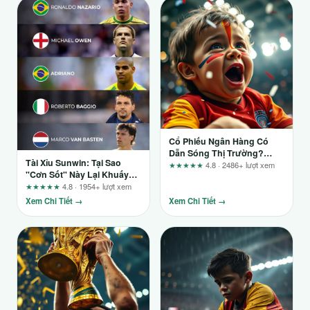
Cổ Phiếu Ngân Hàng Có
Dẫn Sóng Thị Trường?
Tài Xỉu Sunwin: Tại Sao
Nhìn Lại “Cuộc Chơi” Đầy
★★★★★
4.8 · 2486+ lượt xem
"Cơn Sốt" Này Lại Khuấy
Kịch Tính
Đảo Cộng Đồng Game?
★★★★★
4.8 · 1954+ lượt xem
Xem Chi Tiết →
Xem Chi Tiết →