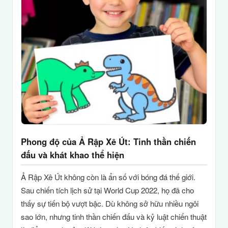
Phong độ của Ả Rập Xê Út: Tinh thần chiến
đấu và khát khao thể hiện
Ả Rập Xê Út không còn là ẩn số với bóng đá thế giới.
Sau chiến tích lịch sử tại World Cup 2022, họ đã cho
thấy sự tiến bộ vượt bậc. Dù không sở hữu nhiều ngôi
sao lớn, nhưng tinh thần chiến đấu và kỷ luật chiến thuật