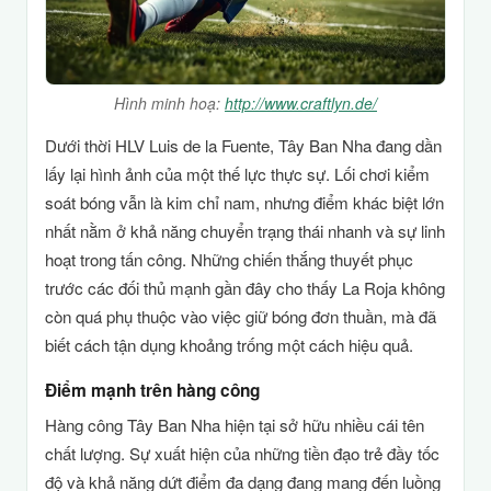
Hình minh hoạ:
http://www.craftlyn.de/
Dưới thời HLV Luis de la Fuente, Tây Ban Nha đang dần
lấy lại hình ảnh của một thế lực thực sự. Lối chơi kiểm
soát bóng vẫn là kim chỉ nam, nhưng điểm khác biệt lớn
nhất nằm ở khả năng chuyển trạng thái nhanh và sự linh
hoạt trong tấn công. Những chiến thắng thuyết phục
trước các đối thủ mạnh gần đây cho thấy La Roja không
còn quá phụ thuộc vào việc giữ bóng đơn thuần, mà đã
biết cách tận dụng khoảng trống một cách hiệu quả.
Điểm mạnh trên hàng công
Hàng công Tây Ban Nha hiện tại sở hữu nhiều cái tên
chất lượng. Sự xuất hiện của những tiền đạo trẻ đầy tốc
độ và khả năng dứt điểm đa dạng đang mang đến luồng