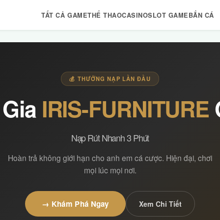
TẤT CẢ GAME
THỂ THAO
CASINO
SLOT GAME
BẮN CÁ
💰 THƯỞNG NẠP LẦN ĐẦU
 Gia
IRIS-FURNITURE
Nạp Rút Nhanh 3 Phút
Hoàn trả không giới hạn cho anh em cá cược. Hiện đại, chơi
mọi lúc mọi nơi.
→ Khám Phá Ngay
Xem Chi Tiết