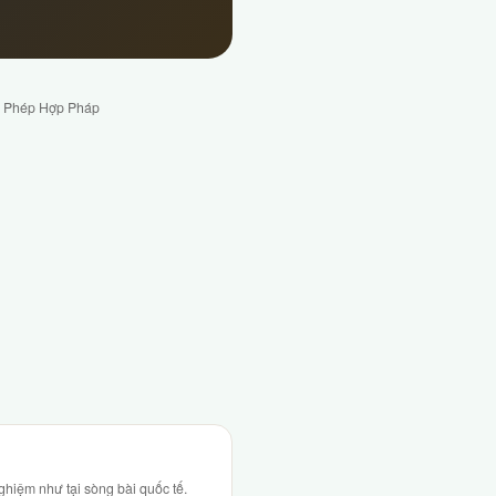
 Phép Hợp Pháp
 nghiệm như tại sòng bài quốc tế.