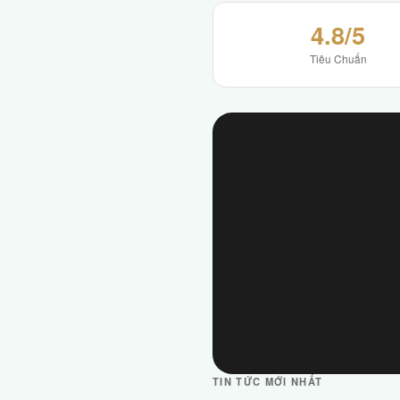
4.8/5
Tiêu Chuẩn
TIN TỨC MỚI NHẤT