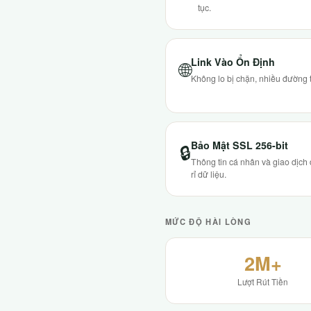
tục.
Link Vào Ổn Định
🌐
Không lo bị chặn, nhiều đường 
Bảo Mật SSL 256-bit
🔒
Thông tin cá nhân và giao dịch 
rỉ dữ liệu.
MỨC ĐỘ HÀI LÒNG
2M+
Lượt Rút Tiền