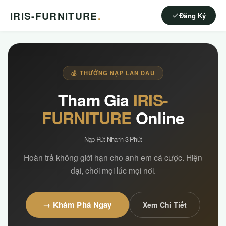
IRIS-FURNITURE
.
Đăng Ký
💰 THƯỞNG NẠP LẦN ĐẦU
Tham Gia
IRIS-
FURNITURE
Online
Nạp Rút Nhanh 3 Phút
Hoàn trả không giới hạn cho anh em cá cược. Hiện
đại, chơi mọi lúc mọi nơi.
→ Khám Phá Ngay
Xem Chi Tiết