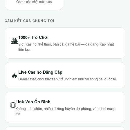
Game cập nhật mỗi tuần
CAM KẾT CỦA CHÚNG TÔI
1000+ Trò Chơi
🎰
Slot, casino, thể thao, bắn cá, game bài — đa dạng, cập nhật
liên tục.
Live Casino Đẳng Cấp
🔥
Dealer thật, chơi trực tiếp, trải nghiệm như tại sòng bài quốc tế.
Link Vào Ổn Định
🌐
Không lo bị chặn, nhiều đường truyền dự phòng, vào chơi mượt
mà.