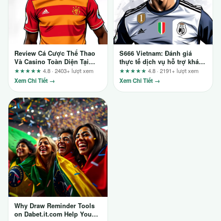
Review Cá Cược Thể Thao
S666 Vietnam: Đánh giá
Và Casino Toàn Diện Tại
thực tế dịch vụ hỗ trợ khách
sunwin99.vip – Đâu Là Điểm
hàng 24/7 có đáng tin?
★★★★★
4.8 · 2403+ lượt xem
★★★★★
4.8 · 2191+ lượt xem
Cần Xác Minh?
Xem Chi Tiết →
Xem Chi Tiết →
Why Draw Reminder Tools
on Dabet.it.com Help You