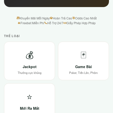
🎁
💎
🎯
Khuyến Mãi Mỗi Ngày
Hoàn Trả Cao
Odds Cao Nhất
🔥
📞
📜
Freebet Miễn Phí
Hỗ Trợ 24/7
Giấy Phép Hợp Pháp
THỂ LOẠI
💰
🃏
Jackpot
Game Bài
Thưởng cực khủng
Poker, Tiến Lên, Phỏm
⭐
Mới Ra Mắt