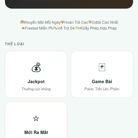
🎁
💎
🎯
Khuyến Mãi Mỗi Ngày
Hoàn Trả Cao
Odds Cao Nhất
🔥
📞
📜
Freebet Miễn Phí
Hỗ Trợ 24/7
Giấy Phép Hợp Pháp
THỂ LOẠI
💰
🃏
Jackpot
Game Bài
Thưởng cực khủng
Poker, Tiến Lên, Phỏm
⭐
Mới Ra Mắt