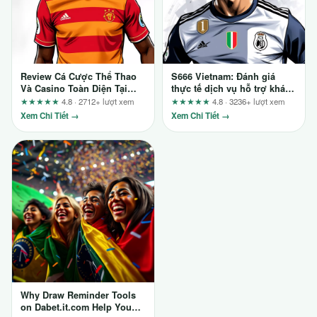
Review Cá Cược Thể Thao
S666 Vietnam: Đánh giá
Và Casino Toàn Diện Tại
thực tế dịch vụ hỗ trợ khách
sunwin99.vip – Đâu Là Điểm
hàng 24/7 có đáng tin?
★★★★★
4.8 · 2712+ lượt xem
★★★★★
4.8 · 3236+ lượt xem
Cần Xác Minh?
Xem Chi Tiết →
Xem Chi Tiết →
Why Draw Reminder Tools
on Dabet.it.com Help You