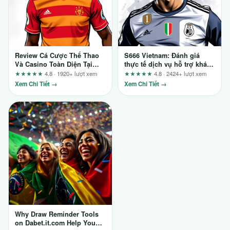
Review Cá Cược Thể Thao
S666 Vietnam: Đánh giá
Và Casino Toàn Diện Tại
thực tế dịch vụ hỗ trợ khách
sunwin99.vip – Đâu Là Điểm
hàng 24/7 có đáng tin?
★★★★★
4.8 · 1920+ lượt xem
★★★★★
4.8 · 2424+ lượt xem
Cần Xác Minh?
Xem Chi Tiết →
Xem Chi Tiết →
Why Draw Reminder Tools
on Dabet.it.com Help You