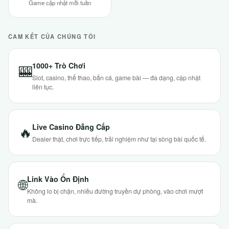
Game cập nhật mỗi tuần
CAM KẾT CỦA CHÚNG TÔI
1000+ Trò Chơi
🎰
Slot, casino, thể thao, bắn cá, game bài — đa dạng, cập nhật
liên tục.
Live Casino Đẳng Cấp
🔥
Dealer thật, chơi trực tiếp, trải nghiệm như tại sòng bài quốc tế.
Link Vào Ổn Định
🌐
Không lo bị chặn, nhiều đường truyền dự phòng, vào chơi mượt
mà.