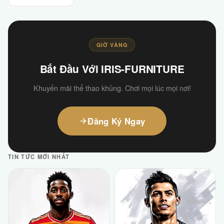
GIỜ VÀNG
Bắt Đầu Với IRIS-FURNITURE
Khuyến mãi thể thao khủng. Chơi mọi lúc mọi nơi!
Đăng Ký Ngay
TIN TỨC MỚI NHẤT