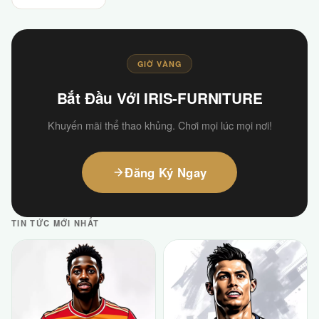
GIỜ VÀNG
Bắt Đầu Với IRIS-FURNITURE
Khuyến mãi thể thao khủng. Chơi mọi lúc mọi nơi!
Đăng Ký Ngay
TIN TỨC MỚI NHẤT