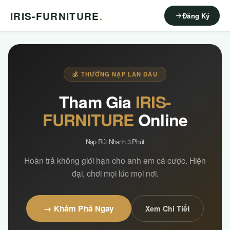
IRIS-FURNITURE
.
Đăng Ký
💰 THƯỞNG NẠP LẦN ĐẦU
Tham Gia
IRIS-
FURNITURE
Online
Nạp Rút Nhanh 3 Phút
Hoàn trả không giới hạn cho anh em cá cược. Hiện
đại, chơi mọi lúc mọi nơi.
→ Khám Phá Ngay
Xem Chi Tiết