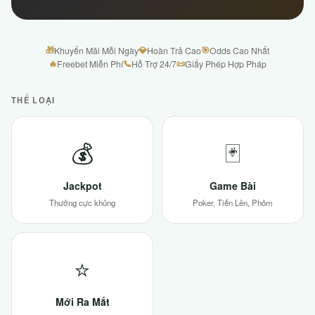
🎁
💎
🎯
Khuyến Mãi Mỗi Ngày
Hoàn Trả Cao
Odds Cao Nhất
🔥
📞
📜
Freebet Miễn Phí
Hỗ Trợ 24/7
Giấy Phép Hợp Pháp
THỂ LOẠI
💰
🃏
Jackpot
Game Bài
Thưởng cực khủng
Poker, Tiến Lên, Phỏm
⭐
Mới Ra Mắt