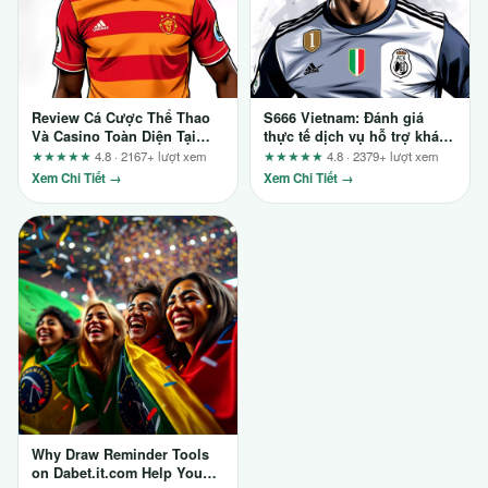
Review Cá Cược Thể Thao
S666 Vietnam: Đánh giá
Và Casino Toàn Diện Tại
thực tế dịch vụ hỗ trợ khách
sunwin99.vip – Đâu Là Điểm
hàng 24/7 có đáng tin?
★★★★★
4.8 · 2167+ lượt xem
★★★★★
4.8 · 2379+ lượt xem
Cần Xác Minh?
Xem Chi Tiết →
Xem Chi Tiết →
Why Draw Reminder Tools
on Dabet.it.com Help You