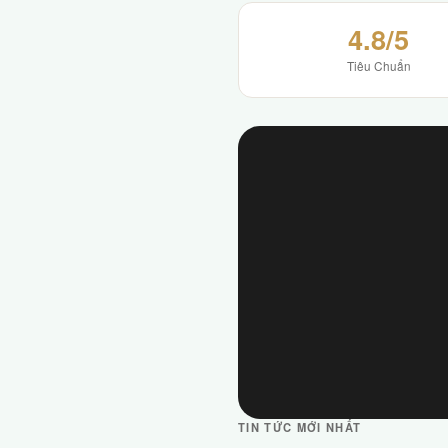
4.8/5
Tiêu Chuẩn
TIN TỨC MỚI NHẤT