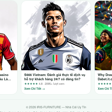
asino
S666 Vietnam: Đánh giá thực tế dịch vụ
Why Draw
âu Là
hỗ trợ khách hàng 24/7 có đáng tin?
Dabet.it
Lottery 
★★★★★
4.8 · 2095+ lượt xem
★★★★
Xem Chi Tiết →
Xem Chi T
© 2026 IRIS-FURNITURE — Nhà Cái Uy Tín