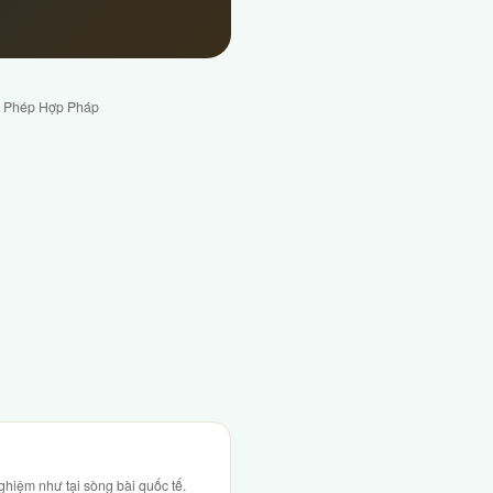
 Phép Hợp Pháp
 nghiệm như tại sòng bài quốc tế.