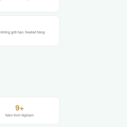
không giới hạn, freebet hàng
9+
Năm Kinh Nghiệm